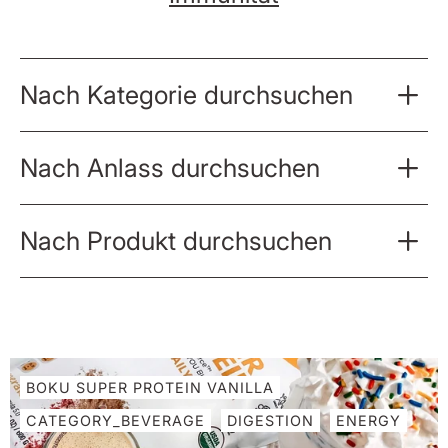
Nach Kategorie durchsuchen
Nach Anlass durchsuchen
Nach Produkt durchsuchen
BOKU SUPER PROTEIN VANILLA
CATEGORY_BEVERAGE
DIGESTION
ENERGY