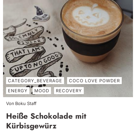
CATEGORY_BEVERAGE
COCO LOVE POWDER
ENERGY
MOOD
RECOVERY
Von Boku Staff
Heiße Schokolade mit
Kürbisgewürz