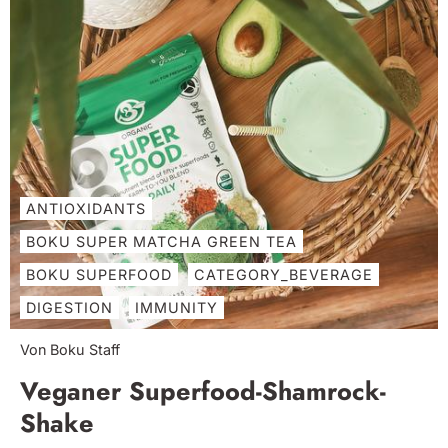
ANTIOXIDANTS
BOKU SUPER MATCHA GREEN TEA
BOKU SUPERFOOD
CATEGORY_BEVERAGE
DIGESTION
IMMUNITY
Von Boku Staff
Veganer Superfood-Shamrock-
Shake