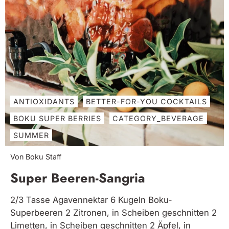
ANTIOXIDANTS
BETTER-FOR-YOU COCKTAILS
BOKU SUPER BERRIES
CATEGORY_BEVERAGE
SUMMER
Von Boku Staff
Super Beeren-Sangria
2/3 Tasse Agavennektar 6 Kugeln Boku-
Superbeeren 2 Zitronen, in Scheiben geschnitten 2
Limetten, in Scheiben geschnitten 2 Äpfel, in