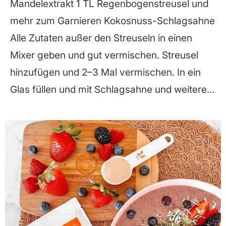
Mandelextrakt 1 TL Regenbogenstreusel und
mehr zum Garnieren Kokosnuss-Schlagsahne
Alle Zutaten außer den Streuseln in einen
Mixer geben und gut vermischen. Streusel
hinzufügen und 2–3 Mal vermischen. In ein
Glas füllen und mit Schlagsahne und weiteren
Streuseln garnieren. Genießen!