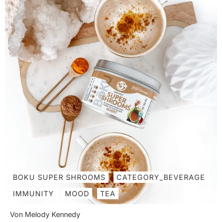
BOKU SUPER SHROOMS
CATEGORY_BEVERAGE
IMMUNITY
MOOD
TEA
Von Melody Kennedy