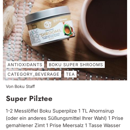
ANTIOXIDANTS
BOKU SUPER SHROOMS
CATEGORY_BEVERAGE
TEA
Von Boku Staff
Super Pilztee
1-2 Messlöffel Boku Superpilze 1 TL Ahornsirup
(oder ein anderes Süßungsmittel Ihrer Wahl) 1 Prise
gemahlener Zimt 1 Prise Meersalz 1 Tasse Wasser