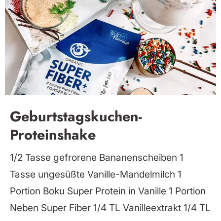
Geburtstagskuchen-
Proteinshake
1/2 Tasse gefrorene Bananenscheiben 1
Tasse ungesüßte Vanille-Mandelmilch 1
Portion Boku Super Protein in Vanille 1 Portion
Neben Super Fiber 1/4 TL Vanilleextrakt 1/4 TL