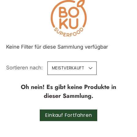
Inhalte
überspringen
Keine Filter für diese Sammlung verfügbar
Sortieren nach:
MEISTVERKAUFT
Oh nein! Es gibt keine Produkte in
dieser Sammlung.
Einkauf Fortfahren