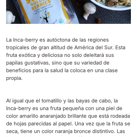
La Inca-berry es autóctona de las regiones
tropicales de gran altitud de América del Sur. Esta
fruta exótica y deliciosa no solo deleitará sus
papilas gustativas, sino que su variedad de
beneficios para la salud la coloca en una clase
propia.
Al igual que el tomatillo y las bayas de cabo, la
Inca-berry es una fruta pequeña con una piel de
color amarillo anaranjado brillante que está rodeada
de hojas parecidas al papel. Una vez que la fruta se
seca, tiene un color naranja bronce distintivo. Las