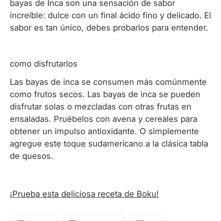
bayas de Inca son una sensación de sabor
increíble: dulce con un final ácido fino y delicado. El
sabor es tan único, debes probarlos para entender.
como disfrutarlos
Las bayas de inca se consumen más comúnmente
como frutos secos. Las bayas de inca se pueden
disfrutar solas o mezcladas con otras frutas en
ensaladas. Pruébelos con avena y cereales para
obtener un impulso antioxidante. O simplemente
agregue este toque sudamericano a la clásica tabla
de quesos.
¡Prueba esta deliciosa receta de Boku!