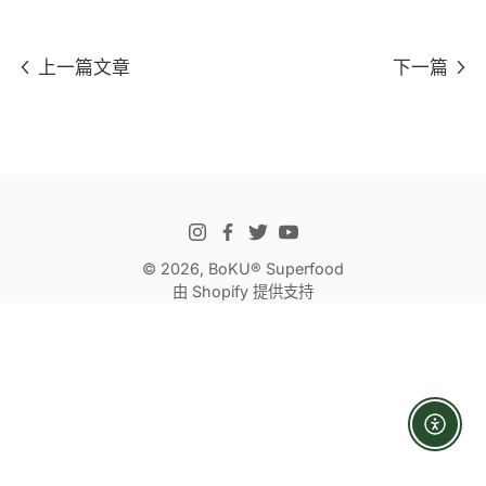
上一篇文章
下一篇
© 2026,
BoKU® Superfood
由 Shopify 提供支持
Enabl