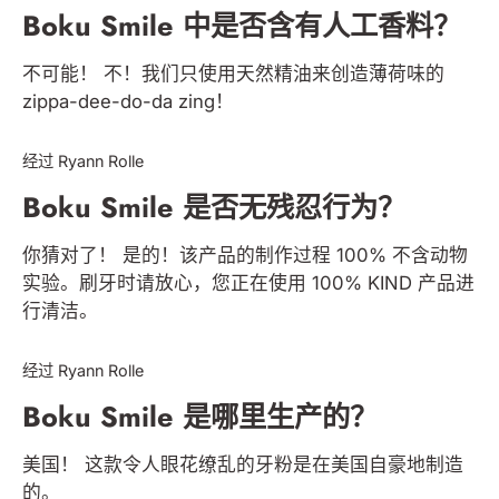
Boku Smile 中是否含有人工香料？
不可能！ 不！我们只使用天然精油来创造薄荷味的
zippa-dee-do-da zing！
BOKU MOUTH & SMILE
经过 Ryann Rolle
Boku Smile 是否无残忍行为？
你猜对了！ 是的！该产品的制作过程 100% 不含动物
实验。刷牙时请放心，您正在使用 100% KIND 产品进
行清洁。
BOKU MOUTH & SMILE
经过 Ryann Rolle
Boku Smile 是哪里生产的？
美国！ 这款令人眼花缭乱的牙粉是在美国自豪地制造
的。