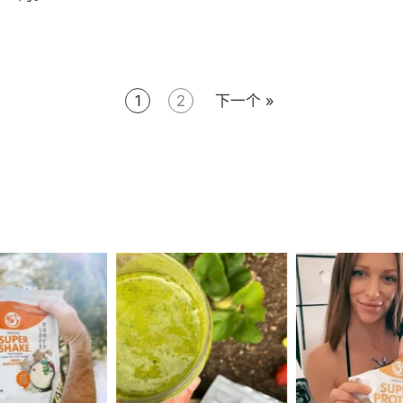
1
2
下一个 »