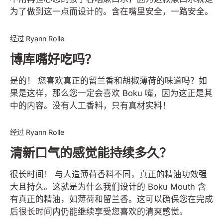
为了做到这一点而设计的。含在嘴里安全，一路安全。
BOKU MOUTH & SMILE
经过 Ryann Rolle
博库嘴好吃吗？
是的！ 您喜欢真正的留兰香和胡椒薄荷的味道吗？如
果是这样，那么您一定会喜欢 Boku 嘴，因为这正是其
中的内容。没有人工香料，只有真材实料！
BOKU MOUTH & SMILE
经过 Ryann Rolle
清新口气的感觉能持续多久？
很长时间！ 与人造薄荷香料不同，真正的精油功效强
大且持久。这就是为什么我们设计的 Boku Mouth 含
有真正的精油，如薄荷和留兰香。这可以确保您在完成
后很长时间内仍能继续享受您喜欢的清爽感觉。
BOKU MOUTH & SMILE