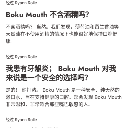
经过 Ryann Rolle
Boku Mouth 不含酒精吗？
不含酒精吗？ 当然。我们发现，薄荷油和留兰香油等
天然油在不使用酒精的情况下也能很好地保持口腔健
康。
BOKU MOUTH & SMILE
经过 Ryann Rolle
我患有牙龈炎； Boku Mouth 对我
来说是一个安全的选择吗？
是的！ 你打赌。 Boku Mouth 是一种安全、纯天然的
漱口水，旨在支持健康的口腔。您会发现 Boku Mouth
非常温和，非常适合那些嘴巴敏感的人。
BOKU MOUTH & SMILE
经过 Ryann Rolle