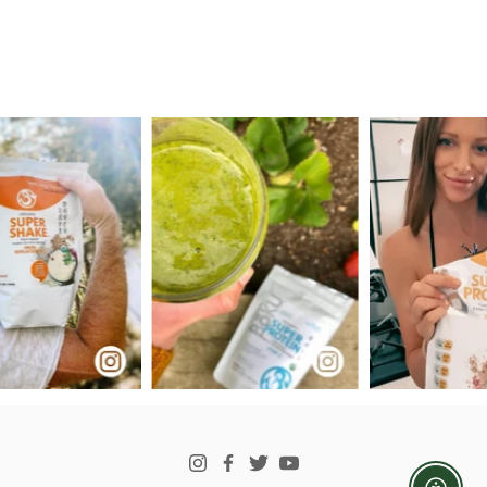
الخطوات الأولى للعناية بسلامتك العاطفية هي
التعرف على مشاعرك. يمكن أن يكون تدوين
اليوميات...