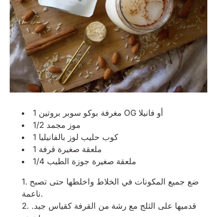
أو
فانيلا
بوكو سوبر بروتين OG
1 مغرفة
1/2 موز مجمد
1 كوب حليب لوز بالفانيليا
1 ملعقة صغيرة قرفة
1/4 ملعقة صغيرة جوزة الطيب
ضع جميع المكونات في الخلاط واخلطها حتى تصبح
ناعمة.
قدميها على الثلج مع رشة من القرفة كقياس جيد.