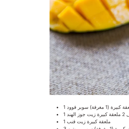
قة كبيرة (1 مغرفة)
رة زيت جوز الهند
1 ملعقة كبيرة زيت قنب
بيرة (1 مغرفة)