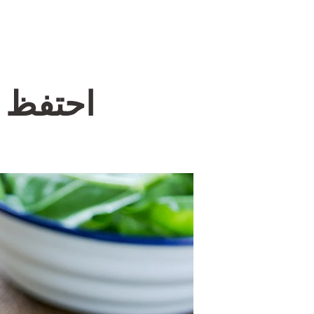
احتفظ 