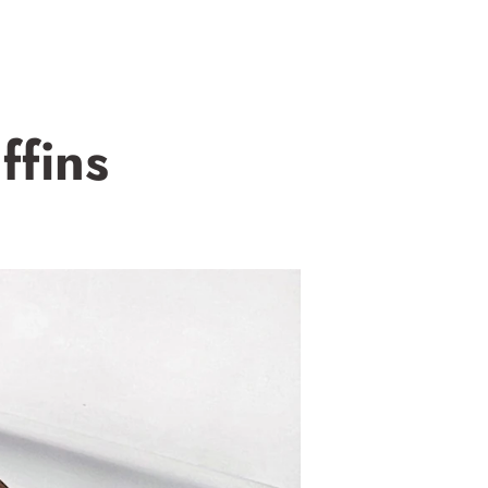
ffins