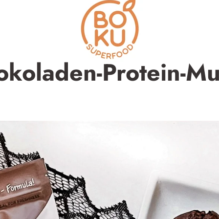
koladen-Protein-Mu