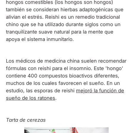
hongos comestibles (los hongos son hongos)
también se consideran hierbas adaptogénicas que
alivian el estrés. Reishi es un remedio tradicional
chino que se ha utilizado durante siglos como un
tranquilizante suave natural para la mente que
apoya el sistema inmunitario.
Los médicos de medicina china suelen recomendar
fórmulas con reishi para el insomnio. Este 'hongo'
contiene 400 compuestos bioactivos diferentes,
muchos de los cuales favorecen el sueño. En un
estudio, las esporas de reishi
mejoró la función de
sueño de los ratones
.
Tarta de cerezas