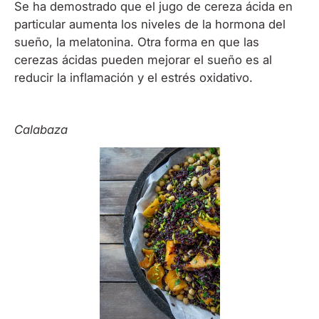
Se ha demostrado que el jugo de cereza ácida en
particular aumenta los niveles de la hormona del
sueño, la melatonina. Otra forma en que las
cerezas ácidas pueden mejorar el sueño es al
reducir la inflamación y el estrés oxidativo.
Calabaza