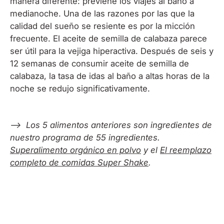
manera diferente: previene los viajes al baño a
medianoche. Una de las razones por las que la
calidad del sueño se resiente es por la micción
frecuente. El aceite de semilla de calabaza parece
ser útil para la vejiga hiperactiva. Después de seis y
12 semanas de consumir aceite de semilla de
calabaza, la tasa de idas al baño a altas horas de la
noche se redujo significativamente.
—> Los 5 alimentos anteriores son ingredientes de
nuestro programa de 55 ingredientes.
Superalimento orgánico en polvo
y el
El reemplazo
completo de comidas Super Shake
.