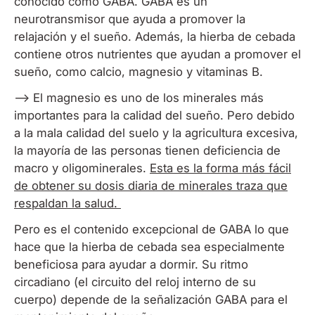
conocido como GABA. GABA es un
neurotransmisor que ayuda a promover la
relajación y el sueño. Además, la hierba de cebada
contiene otros nutrientes que ayudan a promover el
sueño, como calcio, magnesio y vitaminas B.
--> El magnesio es uno de los minerales más
importantes para la calidad del sueño. Pero debido
a la mala calidad del suelo y la agricultura excesiva,
la mayoría de las personas tienen deficiencia de
macro y oligominerales.
Esta es la forma más fácil
de obtener su dosis diaria de minerales traza que
respaldan la salud.
Pero es el contenido excepcional de GABA lo que
hace que la hierba de cebada sea especialmente
beneficiosa para ayudar a dormir. Su ritmo
circadiano (el circuito del reloj interno de su
cuerpo) depende de la señalización GABA para el