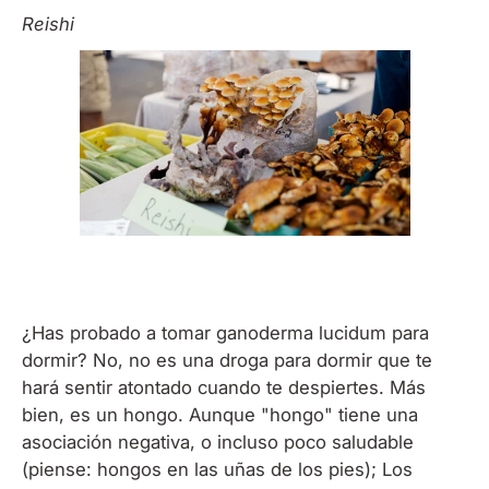
Reishi
¿Has probado a tomar ganoderma lucidum para
dormir? No, no es una droga para dormir que te
hará sentir atontado cuando te despiertes. Más
bien, es un hongo. Aunque "hongo" tiene una
asociación negativa, o incluso poco saludable
(piense: hongos en las uñas de los pies); Los