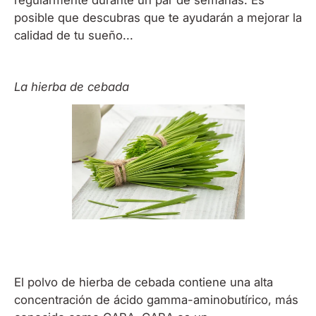
posible que descubras que te ayudarán a mejorar la
calidad de tu sueño...
La hierba de cebada
El polvo de hierba de cebada contiene una alta
concentración de ácido gamma-aminobutírico, más