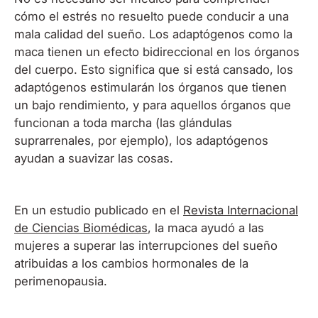
cómo el estrés no resuelto puede conducir a una
mala calidad del sueño. Los adaptógenos como la
maca tienen un efecto bidireccional en los órganos
del cuerpo. Esto significa que si está cansado, los
adaptógenos estimularán los órganos que tienen
un bajo rendimiento, y para aquellos órganos que
funcionan a toda marcha (las glándulas
suprarrenales, por ejemplo), los adaptógenos
ayudan a suavizar las cosas.
En un estudio publicado en el
Revista Internacional
de Ciencias Biomédicas
, la maca ayudó a las
mujeres a superar las interrupciones del sueño
atribuidas a los cambios hormonales de la
perimenopausia.