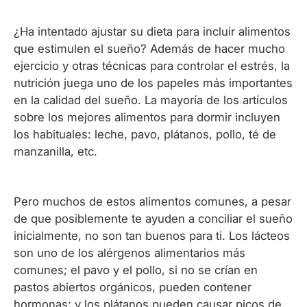
¿Ha intentado ajustar su dieta para incluir alimentos
que estimulen el sueño? Además de hacer mucho
ejercicio y otras técnicas para controlar el estrés, la
nutrición juega uno de los papeles más importantes
en la calidad del sueño. La mayoría de los artículos
sobre los mejores alimentos para dormir incluyen
los habituales: leche, pavo, plátanos, pollo, té de
manzanilla, etc.
Pero muchos de estos alimentos comunes, a pesar
de que posiblemente te ayuden a conciliar el sueño
inicialmente, no son tan buenos para ti. Los lácteos
son uno de los alérgenos alimentarios más
comunes; el pavo y el pollo, si no se crían en
pastos abiertos orgánicos, pueden contener
hormonas; y los plátanos pueden causar picos de