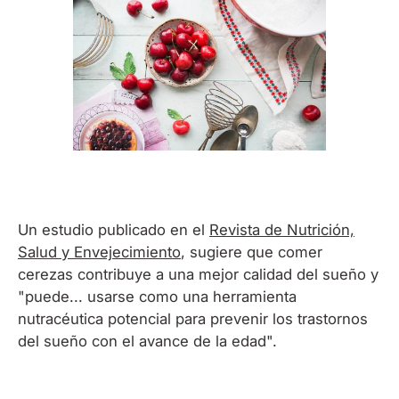
Un estudio publicado en el
Revista de Nutrición,
Salud y Envejecimiento
, sugiere que comer
cerezas contribuye a una mejor calidad del sueño y
"puede... usarse como una herramienta
nutracéutica potencial para prevenir los trastornos
del sueño con el avance de la edad".