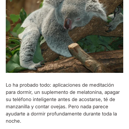
Lo ha probado todo: aplicaciones de meditación
para dormir, un suplemento de melatonina, apagar
su teléfono inteligente antes de acostarse, té de
manzanilla y contar ovejas. Pero nada parece
ayudarte a dormir profundamente durante toda la
noche.