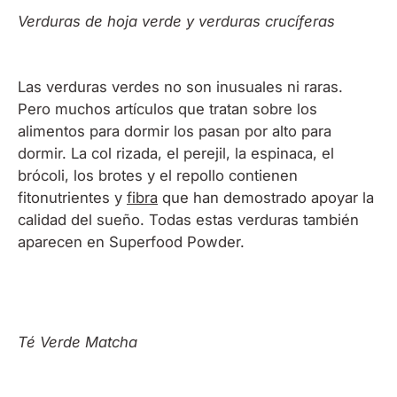
Verduras de hoja verde y verduras crucíferas
Las verduras verdes no son inusuales ni raras.
Pero muchos artículos que tratan sobre los
alimentos para dormir los pasan por alto para
dormir. La col rizada, el perejil, la espinaca, el
brócoli, los brotes y el repollo contienen
fitonutrientes y
fibra
que han demostrado apoyar la
calidad del sueño. Todas estas verduras también
aparecen en Superfood Powder.
Té Verde Matcha