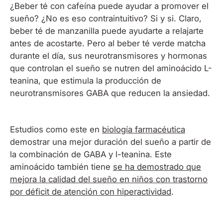
¿Beber té con cafeína puede ayudar a promover el
sueño? ¿No es eso contraintuitivo? Si y si. Claro,
beber té de manzanilla puede ayudarte a relajarte
antes de acostarte. Pero al beber té verde matcha
durante el día, sus neurotransmisores y hormonas
que controlan el sueño se nutren del aminoácido L-
teanina, que estimula la producción de
neurotransmisores GABA que reducen la ansiedad.
Estudios como este en
biología farmacéutica
demostrar una mejor duración del sueño a partir de
la combinación de GABA y l-teanina. Este
aminoácido también tiene
se ha demostrado que
mejora la calidad del sueño en niños con trastorno
por déficit de atención con hiperactividad
.