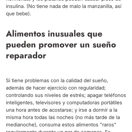
insulina. (No tiene nada de malo la manzanilla, así
que bebe).
Alimentos inusuales que
pueden promover un sueño
reparador
Si tiene problemas con la calidad del sueño,
además de hacer ejercicio con regularidad;
controlando sus niveles de estrés; apagar teléfonos
inteligentes, televisores y computadoras portátiles
una hora antes de acostarse; y irse a dormir a la
misma hora todas las noches (no más tarde de la
medianoche), consuma estos alimentos "raros"
regularmente durante un par de semanas. Es