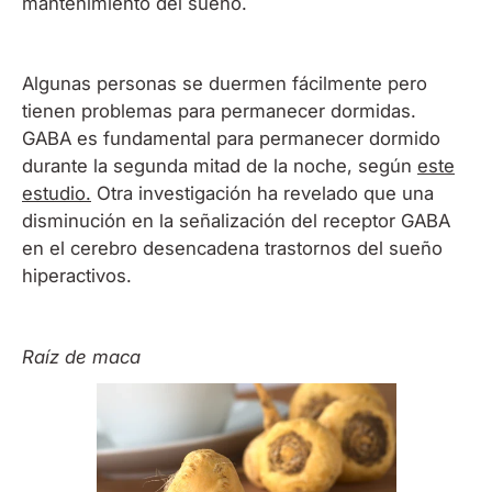
mantenimiento del sueño.
Algunas personas se duermen fácilmente pero
tienen problemas para permanecer dormidas.
GABA es fundamental para permanecer dormido
durante la segunda mitad de la noche, según
este
estudio.
Otra investigación ha revelado que una
disminución en la señalización del receptor GABA
en el cerebro desencadena trastornos del sueño
hiperactivos.
Raíz de maca