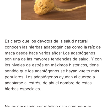
Es cierto que los devotos de la salud natural
conocen las hierbas adaptogénicas como la raíz de
maca desde hace varios años; Los adaptógenos
son una de las mayores tendencias de salud. Y con
los niveles de estrés en máximos históricos, tiene
sentido que los adaptógenos se hayan vuelto más
populares. Los adaptógenos ayudan al cuerpo a
adaptarse al estrés, de ahí el nombre de estas
hierbas especiales.
No es necesario ser médico para comprender