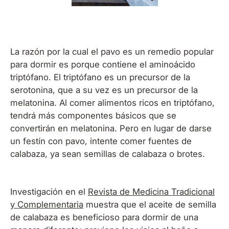
La razón por la cual el pavo es un remedio popular
para dormir es porque contiene el aminoácido
triptófano. El triptófano es un precursor de la
serotonina, que a su vez es un precursor de la
melatonina. Al comer alimentos ricos en triptófano,
tendrá más componentes básicos que se
convertirán en melatonina. Pero en lugar de darse
un festín con pavo, intente comer fuentes de
calabaza, ya sean semillas de calabaza o brotes.
Investigación en el
Revista de Medicina Tradicional
y Complementaria
muestra que el aceite de semilla
de calabaza es beneficioso para dormir de una