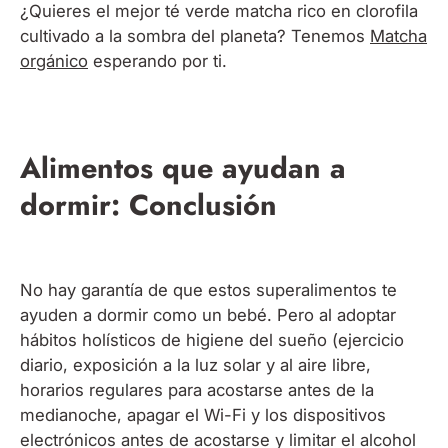
¿Quieres el mejor té verde matcha rico en clorofila
cultivado a la sombra del planeta? Tenemos
Matcha
orgánico
esperando por ti.
Alimentos que ayudan a
dormir: Conclusión
No hay garantía de que estos superalimentos te
ayuden a dormir como un bebé. Pero al adoptar
hábitos holísticos de higiene del sueño (ejercicio
diario, exposición a la luz solar y al aire libre,
horarios regulares para acostarse antes de la
medianoche, apagar el Wi-Fi y los dispositivos
electrónicos antes de acostarse y limitar el alcohol