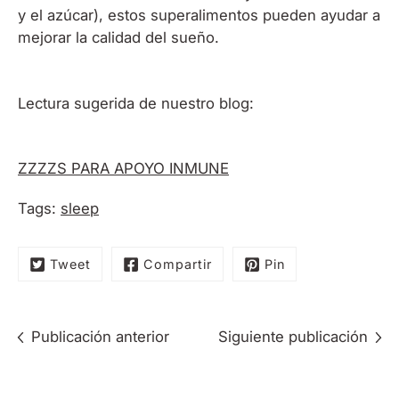
y el azúcar), estos superalimentos pueden ayudar a
mejorar la calidad del sueño.
Lectura sugerida de nuestro blog:
ZZZZS PARA APOYO INMUNE
Tags:
sleep
Tweet
Compartir
Pin
Publicación anterior
Siguiente publicación