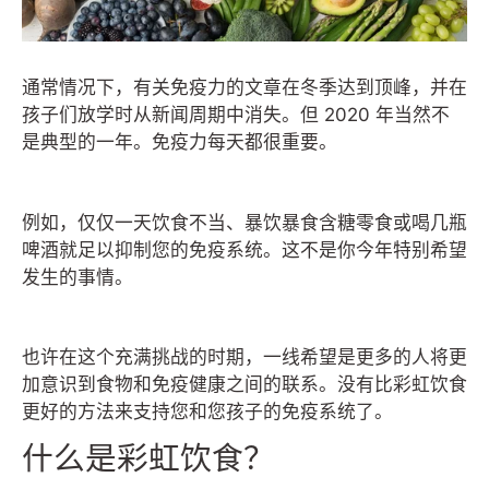
通常情况下，有关免疫力的文章在冬季达到顶峰，并在
孩子们放学时从新闻周期中消失。但 2020 年当然不
是典型的一年。免疫力每天都很重要。
例如，仅仅一天饮食不当、暴饮暴食含糖零食或喝几瓶
啤酒就足以抑制您的免疫系统。这不是你今年特别希望
发生的事情。
也许在这个充满挑战的时期，一线希望是更多的人将更
加意识到食物和免疫健康之间的联系。没有比彩虹饮食
更好的方法来支持您和您孩子的免疫系统了。
什么是彩虹饮食？