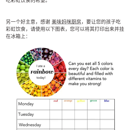
吃彩虹饮食的希望。
另一个好主意，感谢
美味妈咪厨房
，要让您的孩子吃
彩虹饮食，请使用以下图表，您可以将其打印出来并挂
在冰箱上：