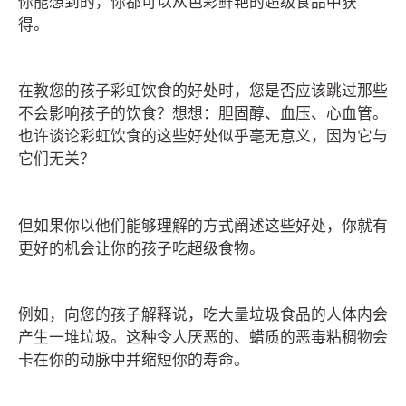
你能想到的，你都可以从色彩鲜艳的超级食品中获
得。
在教您的孩子彩虹饮食的好处时，您是否应该跳过那些
不会影响孩子的饮食？想想：胆固醇、血压、心血管。
也许谈论彩虹饮食的这些好处似乎毫无意义，因为它与
它们无关？
但如果你以他们能够理解的方式阐述这些好处，你就有
更好的机会让你的孩子吃超级食物。
例如，向您的孩子解释说，吃大量垃圾食品的人体内会
产生一堆垃圾。这种令人厌恶的、蜡质的恶毒粘稠物会
卡在你的动脉中并缩短你的寿命。