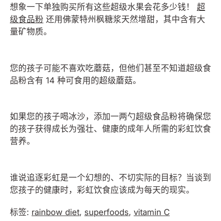
想象一下单独购买所有这些超级水果会花多少钱！
超
级食品粉
还用佛蒙特州枫糖浆天然增甜，其中含有大
量矿物质。
您的孩子可能不喜欢吃蘑菇，但他们甚至不知道超级食
品粉含有 14 种可食用的超级蘑菇。
如果您的孩子喝冰沙，添加一两勺超级食品粉将确保您
的孩子获得成长为强壮、健康的成年人所需的彩虹饮食
营养。
谁说追逐彩虹是一个幻想的、不切实际的目标？当谈到
您孩子的健康时，彩虹饮食应该成为每天的现实。
标签:
rainbow diet
,
superfoods
,
vitamin C