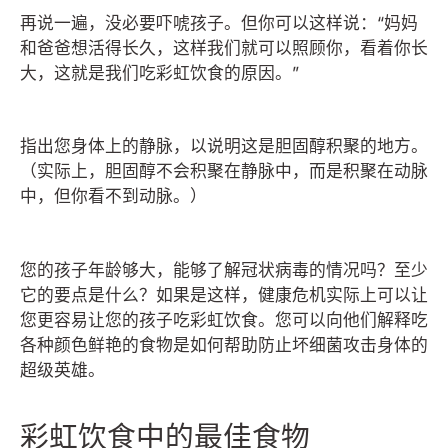
再说一遍，没必要吓唬孩子。但你可以这样说：“妈妈
和爸爸想活得长久，这样我们就可以照顾你，看着你长
大，这就是我们吃彩虹饮食的原因。”
指出您身体上的静脉，以说明这是胆固醇积聚的地方。
（实际上，胆固醇不会积聚在静脉中，而是积聚在动脉
中，但你看不到动脉。）
您的孩子年龄够大，能够了解冠状病毒的情况吗？至少
它的要点是什么？如果是这样，健康危机实际上可以让
您更容易让您的孩子吃彩虹饮食。您可以向他们解释吃
各种颜色鲜艳的食物是如何帮助防止坏细菌攻击身体的
超级英雄。
彩虹饮食中的最佳食物