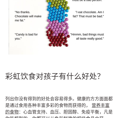
彩虹饮食对孩子有什么好处？
列出你没有得到的好处会容易得多。健康的方方面面都
是通过食用各种丰富多彩的食物而获得的，
营养丰富
的食物
：心血管支持、血压、胆固醇、免疫平衡，凡是