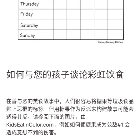
如何与您的孩子谈论彩虹饮食
在善与恶的美食故事中，人们很容易将糖果等垃圾食品
贴上恶棍的标签。但用糖果作为反派来构建故事可能会
适得其反。请参阅下面的图片，由
KidsEatInColor.com
，例如如何使糖果成为公敌#1 会
造成意想不到的伤害。