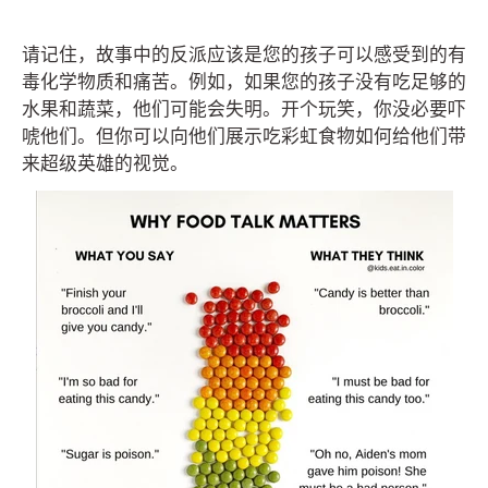
请记住，故事中的反派应该是您的孩子可以感受到的有
毒化学物质和痛苦。例如，如果您的孩子没有吃足够的
水果和蔬菜，他们可能会失明。开个玩笑，你没必要吓
唬他们。但你可以向他们展示吃彩虹食物如何给他们带
来超级英雄的视觉。