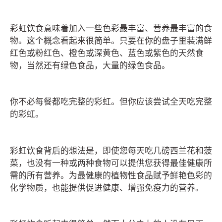
彩虹饮食意味着加入一些色彩最丰富、营养最丰富的食
物。这个概念看起来很简单。只要在你的盘子里装满鲜
红色或粉红色、橙色或深黄色、蓝色或紫色的天然食
物，当然还有绿色食品，大量的绿色食品。
你不必每餐都吃完整的彩虹。但你应该尝试全天吃完整
的彩虹。
彩虹饮食背后的想法是，即使您每天吃几磅西兰花和菠
菜，也没有一种或两种食物可以提供您获得最佳健康所
需的所有营养。为最健康的植物性食品赋予鲜艳色彩的
化学物质，也能提供促进健康、增强免疫力的营养。