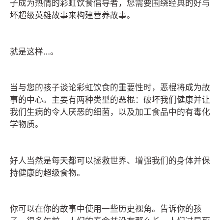
子成为热情的彩虹饮食倡导者，您需要围绕经典的好与
坏超级英雄故事来构建营养故事。
就是这样…。
当与您的孩子谈论彩虹饮食的重要性时，恶棍将成为故
事的中心。主要有两种类型的恶棍：破坏我们健康并让
我们生病的令人厌恶的细菌，以及加工食品中的有毒化
学物质。
好人当然是每天都可以拯救世界、增强我们的身体并保
持健康的超级食物。
你可以在你的故事中使用一些历史视角。告诉你的孩