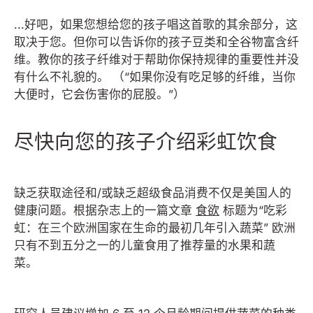
...好吧，如果您想给您的孩子唱这首歌的其余部分，这
取决于您。但你可以告诉你的孩子豆类和全谷物富含纤
维。教你的孩子纤维对于帮助你保持规律的重要性并没
有什么不礼貌的。 （“如果你没有吃足够的纤维，当你
大便时，它会伤害你的屁股。”）
尽快向您的孩子介绍彩虹饮食
缺乏获取途径和/或缺乏超级食品消费不仅是美国人的
健康问题。根据杂志上的一篇文章
食欲
标题为“吃彩
虹：在三个欧洲国家在生命的最初几年引入蔬菜”
欧洲
只有不到五分之一的儿童食用了推荐量的水果和蔬
菜。