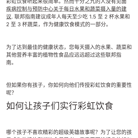
彩虹饮食听起来很简单。然而十分之九的人没有见面
疾病控制与预防中心关于每日水果和蔬菜摄入量的建
议
.
联邦指南建议成年人每天至少吃 1.5 至 2 杯水果和
2 至 3 杯蔬菜，作为健康饮食模式的一部分。
为了达到最佳的健康状态，您每天摄入的水果、蔬菜和
其他营养丰富的植物性食品应远远超过这些联邦指
南。
但如果你有孩子，你如何向他们传授彩虹饮食的重要性
呢？
如何让孩子们实行彩虹饮食
哪个孩子不喜欢精彩的超级英雄故事呢？为了让您的孩