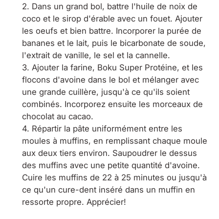
Dans un grand bol, battre l'huile de noix de
coco et le sirop d'érable avec un fouet. Ajouter
les oeufs et bien battre. Incorporer la purée de
bananes et le lait, puis le bicarbonate de soude,
l'extrait de vanille, le sel et la cannelle.
Ajouter la farine,
Boku Super Protéine
, et les
flocons d'avoine dans le bol et mélanger avec
une grande cuillère, jusqu'à ce qu'ils soient
combinés. Incorporez ensuite les morceaux de
chocolat au cacao.
Répartir la pâte uniformément entre les
moules à muffins, en remplissant chaque moule
aux deux tiers environ. Saupoudrer le dessus
des muffins avec une petite quantité d'avoine.
Cuire les muffins de 22 à 25 minutes ou jusqu'à
ce qu'un cure-dent inséré dans un muffin en
ressorte propre. Apprécier!