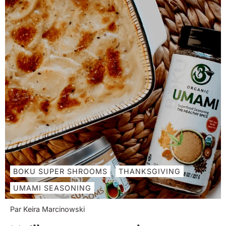
BOKU SUPER SHROOMS
THANKSGIVING
UMAMI SEASONING
Par Keira Marcinowski