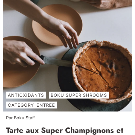
ANTIOXIDANTS
BOKU SUPER SHROOMS
CATEGORY_ENTREE
Par Boku Staff
Tarte aux Super Champignons et