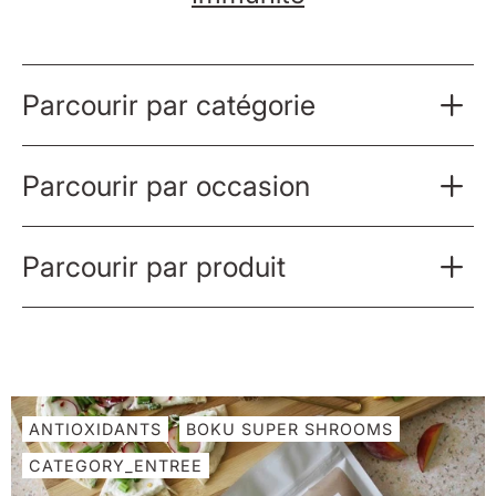
Parcourir par catégorie
Parcourir par occasion
Parcourir par produit
ANTIOXIDANTS
BOKU SUPER SHROOMS
CATEGORY_ENTREE