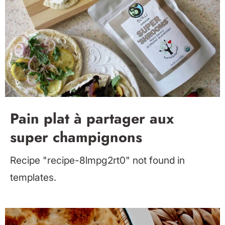
Pain plat à partager aux
super champignons
Recipe "recipe-8lmpg2rt0" not found in
templates.