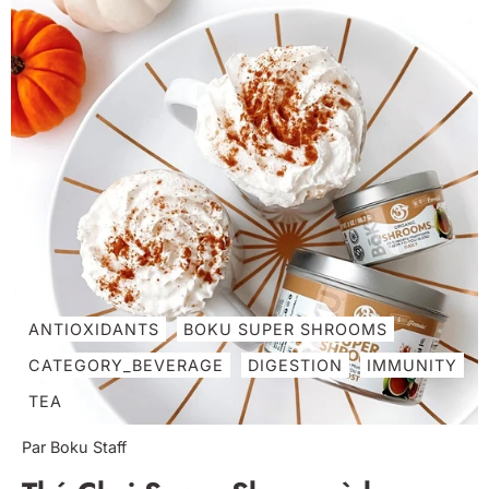
ANTIOXIDANTS
BOKU SUPER SHROOMS
CATEGORY_BEVERAGE
DIGESTION
IMMUNITY
TEA
Par Boku Staff