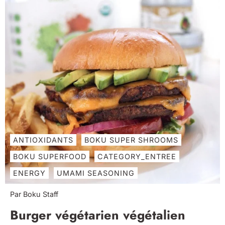
ANTIOXIDANTS
BOKU SUPER SHROOMS
BOKU SUPERFOOD
CATEGORY_ENTREE
ENERGY
UMAMI SEASONING
Par Boku Staff
Burger végétarien végétalien